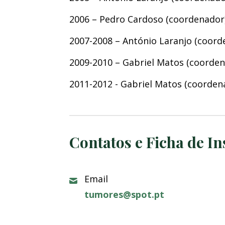
2006 – Pedro Cardoso (coordenador)
2007-2008 – António Laranjo (coord
2009-2010 – Gabriel Matos (coorde
2011-2012 - Gabriel Matos (coorden
Contatos e Ficha de In
Email
tumores@spot.pt