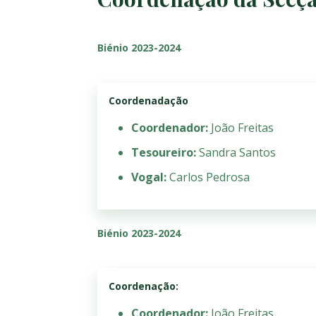
Biénio 2023-2024
Coordenadação
Coordenador:
João Freitas
Tesoureiro:
Sandra Santos
Vogal:
Carlos Pedrosa
Biénio 2023-2024
Coordenação:
Coordenador:
João Freitas