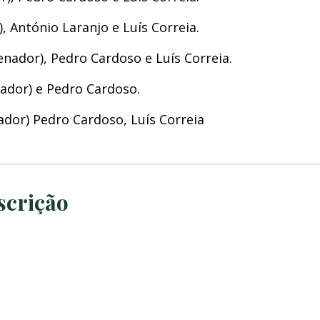
, António Laranjo e Luís Correia.
enador), Pedro Cardoso e Luís Correia.
nador) e Pedro Cardoso.
ador) Pedro Cardoso, Luís Correia
scrição