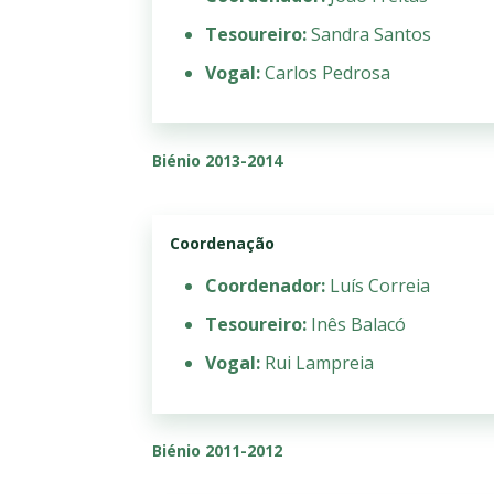
Tesoureiro:
Sandra Santos
Vogal:
Carlos Pedrosa
Biénio 2013-2014
Coordenação
Coordenador:
Luís Correia
Tesoureiro:
Inês Balacó
Vogal:
Rui Lampreia
Biénio 2011-2012