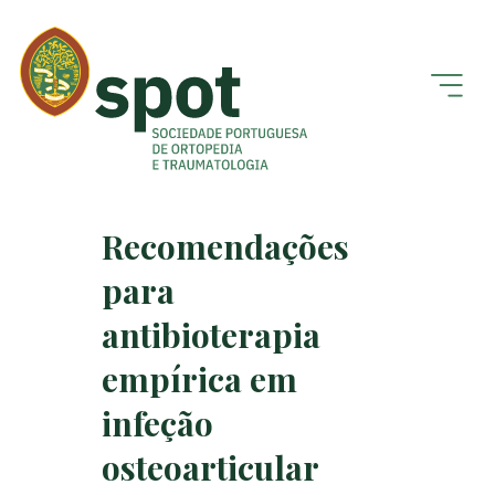
Recomendações
para
antibioterapia
empírica em
infeção
osteoarticular