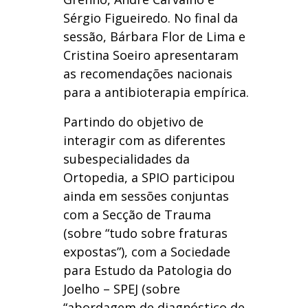
Sérgio Figueiredo. No final da
sessão, Bárbara Flor de Lima e
Cristina Soeiro apresentaram
as recomendações nacionais
para a antibioterapia empírica.
Partindo do objetivo de
interagir com as diferentes
subespecialidades da
Ortopedia, a SPIO participou
ainda em sessões conjuntas
com a Secção de Trauma
(sobre “tudo sobre fraturas
expostas”), com a Sociedade
para Estudo da Patologia do
Joelho – SPEJ (sobre
“abordagem de diagnóstico de