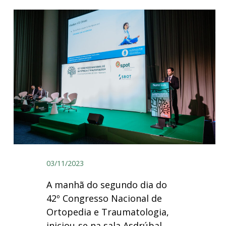
03/11/2023
A manhã do segundo dia do
42º Congresso Nacional de
Ortopedia e Traumatologia,
iniciou-se na sala Asdrúbal