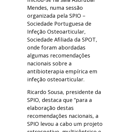
Mendes, numa sessão
organizada pela SPIO –
Sociedade Portuguesa de
Infeção Osteoarticular,
Sociedade Afiliada da SPOT,
onde foram abordadas
algumas recomendações
nacionais sobre a
antibioterapia empírica em
infeção osteoarticular.
Ricardo Sousa, presidente da
SPIO, destaca que “para a
elaboração destas
recomendações nacionais, a
SPIO levou a cabo um projeto
retrospetivo, multicêntrico e