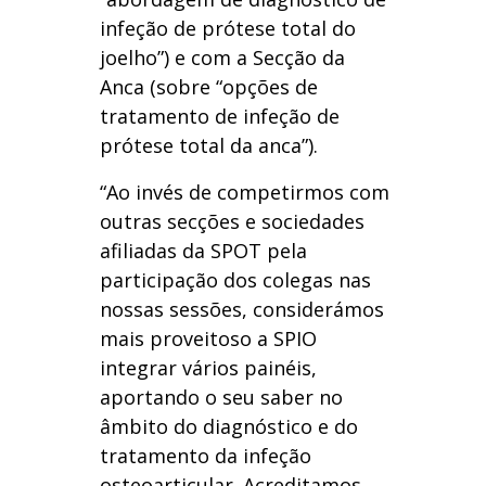
infeção de prótese total do
joelho”) e com a Secção da
Anca (sobre “opções de
tratamento de infeção de
prótese total da anca”).
“Ao invés de competirmos com
outras secções e sociedades
afiliadas da SPOT pela
participação dos colegas nas
nossas sessões, considerámos
mais proveitoso a SPIO
integrar vários painéis,
aportando o seu saber no
âmbito do diagnóstico e do
tratamento da infeção
osteoarticular. Acreditamos