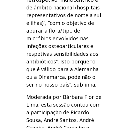
de âmbito nacional (hospitais
representativos de norte a sul
e ilhas)”, “com o objetivo de
apurar a flora/tipo de
micróbios envolvidos nas
infeções osteoarticulares e
respetivas sensibilidades aos
antibióticos”. Isto porque “o
que é válido para a Alemanha
ou a Dinamarca, pode não o
ser no nosso país”, sublinha.
Moderada por Bárbara Flor de
Lima, esta sessão contou com
a participação de Ricardo
Sousa, André Santos, André
Grenho, André Carvalho e