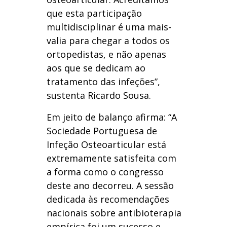
que esta participação
multidisciplinar é uma mais-
valia para chegar a todos os
ortopedistas, e não apenas
aos que se dedicam ao
tratamento das infeções”,
sustenta Ricardo Sousa.
Em jeito de balanço afirma: “A
Sociedade Portuguesa de
Infeção Osteoarticular está
extremamente satisfeita com
a forma como o congresso
deste ano decorreu. A sessão
dedicada às recomendações
nacionais sobre antibioterapia
empírica foi um sucesso e