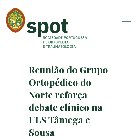
Reunião do Grupo
Ortopédico do
Norte reforça
debate clínico na
ULS Tâmega e
Sousa