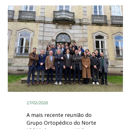
27/02/2026
A mais recente reunião do
Grupo Ortopédico do Norte