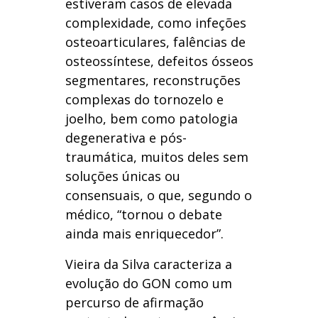
estiveram casos de elevada
complexidade, como infeções
osteoarticulares, falências de
osteossíntese, defeitos ósseos
segmentares, reconstruções
complexas do tornozelo e
joelho, bem como patologia
degenerativa e pós-
traumática, muitos deles sem
soluções únicas ou
consensuais, o que, segundo o
médico, “tornou o debate
ainda mais enriquecedor”.
Vieira da Silva caracteriza a
evolução do GON como um
percurso de afirmação