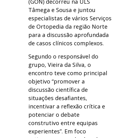
(GON) decorreu na ULS
Tâmega e Sousa e juntou
especialistas de vários Serviços
de Ortopedia da região Norte
para a discussão aprofundada
de casos clínicos complexos.
Segundo o responsável do
grupo, Vieira da Silva, o
encontro teve como principal
objetivo “promover a
discussão científica de
situações desafiantes,
incentivar a reflexão crítica e
potenciar o debate
construtivo entre equipas
experientes”. Em foco