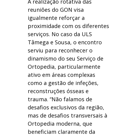
A realização rotativa das
reuniões do GON visa
igualmente reforçar a
proximidade com os diferentes
serviços. No caso da ULS
Tâmega e Sousa, o encontro
serviu para reconhecer o
dinamismo do seu Serviço de
Ortopedia, particularmente
ativo em áreas complexas
como a gestão de infeções,
reconstruções ósseas e
trauma. “Não falamos de
desafios exclusivos da região,
mas de desafios transversais à
Ortopedia moderna, que
beneficiam claramente da