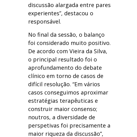
discussão alargada entre pares
experientes”, destacou o
responsável.
No final da sessão, o balanço
foi considerado muito positivo.
De acordo com Vieira da Silva,
o principal resultado foi o
aprofundamento do debate
clínico em torno de casos de
difícil resolução. “Em vários
casos conseguimos aproximar
estratégias terapêuticas e
construir maior consenso;
noutros, a diversidade de
perspetivas foi precisamente a
maior riqueza da discussão”,