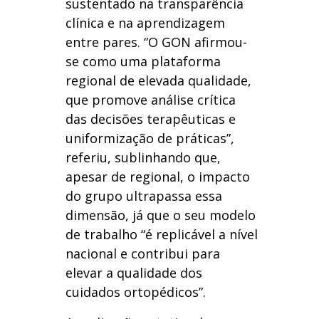
sustentado na transparência
clínica e na aprendizagem
entre pares. “O GON afirmou-
se como uma plataforma
regional de elevada qualidade,
que promove análise crítica
das decisões terapêuticas e
uniformização de práticas”,
referiu, sublinhando que,
apesar de regional, o impacto
do grupo ultrapassa essa
dimensão, já que o seu modelo
de trabalho “é replicável a nível
nacional e contribui para
elevar a qualidade dos
cuidados ortopédicos”.