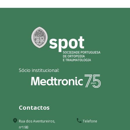
Sócio institucional:
Contactos
Rua dos Aventureiros,
Telefone
nº19B