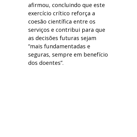
afirmou, concluindo que este
exercício crítico reforça a
coesão científica entre os
serviços e contribui para que
as decisões futuras sejam
“mais fundamentadas e
seguras, sempre em benefício
dos doentes”.