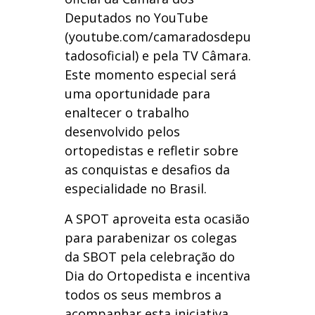
Deputados no YouTube
(youtube.com/camaradosdepu
tadosoficial) e pela TV Câmara.
Este momento especial será
uma oportunidade para
enaltecer o trabalho
desenvolvido pelos
ortopedistas e refletir sobre
as conquistas e desafios da
especialidade no Brasil.
A SPOT aproveita esta ocasião
para parabenizar os colegas
da SBOT pela celebração do
Dia do Ortopedista e incentiva
todos os seus membros a
acompanhar esta iniciativa,