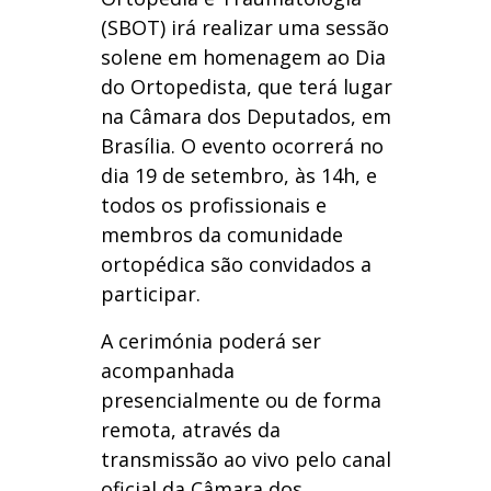
(SBOT) irá realizar uma sessão
solene em homenagem ao Dia
do Ortopedista, que terá lugar
na Câmara dos Deputados, em
Brasília. O evento ocorrerá no
dia 19 de setembro, às 14h, e
todos os profissionais e
membros da comunidade
ortopédica são convidados a
participar.
A cerimónia poderá ser
acompanhada
presencialmente ou de forma
remota, através da
transmissão ao vivo pelo canal
oficial da Câmara dos