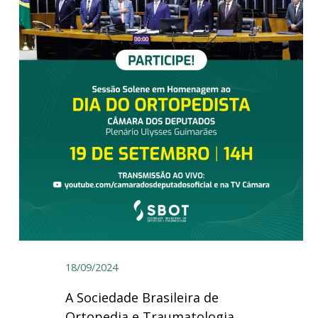
18/09/2024
A Sociedade Brasileira de
Ortopedia e Traumatologia