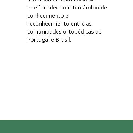
que fortalece o intercâmbio de
conhecimento e
reconhecimento entre as
comunidades ortopédicas de
Portugal e Brasil.