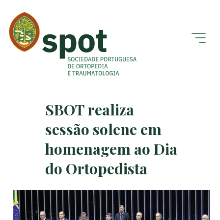
SBOT realiza
sessão solene em
homenagem ao Dia
do Ortopedista