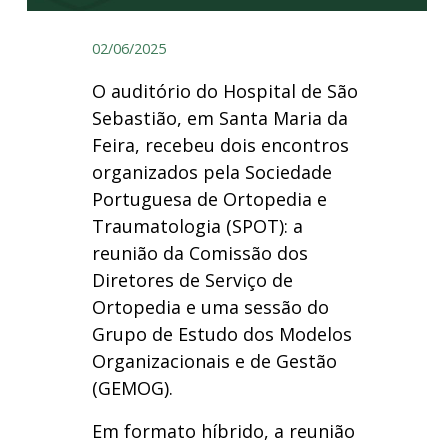
02/06/2025
O auditório do Hospital de São
Sebastião, em Santa Maria da
Feira, recebeu dois encontros
organizados pela Sociedade
Portuguesa de Ortopedia e
Traumatologia (SPOT): a
reunião da Comissão dos
Diretores de Serviço de
Ortopedia e uma sessão do
Grupo de Estudo dos Modelos
Organizacionais e de Gestão
(GEMOG).
Em formato híbrido, a reunião