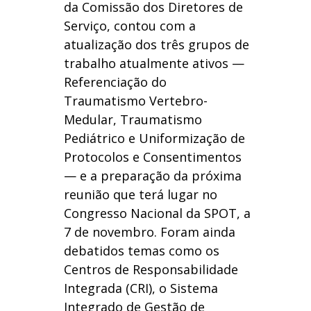
da Comissão dos Diretores de
Serviço, contou com a
atualização dos três grupos de
trabalho atualmente ativos —
Referenciação do
Traumatismo Vertebro-
Medular, Traumatismo
Pediátrico e Uniformização de
Protocolos e Consentimentos
— e a preparação da próxima
reunião que terá lugar no
Congresso Nacional da SPOT, a
7 de novembro. Foram ainda
debatidos temas como os
Centros de Responsabilidade
Integrada (CRI), o Sistema
Integrado de Gestão de