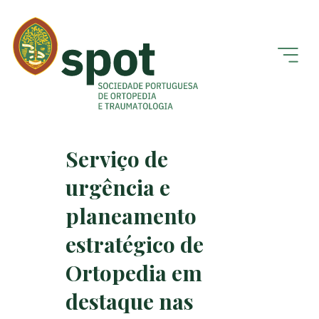
Serviço de
urgência e
planeamento
estratégico de
Ortopedia em
destaque nas