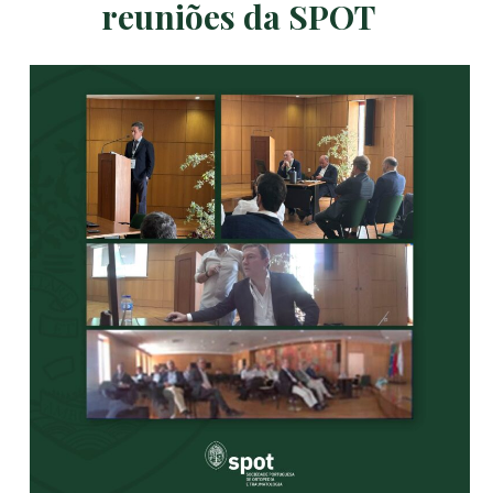
reuniões da SPOT