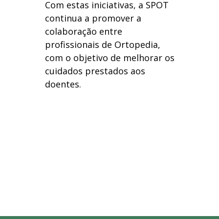
Com estas iniciativas, a SPOT
continua a promover a
colaboração entre
profissionais de Ortopedia,
com o objetivo de melhorar os
cuidados prestados aos
doentes.