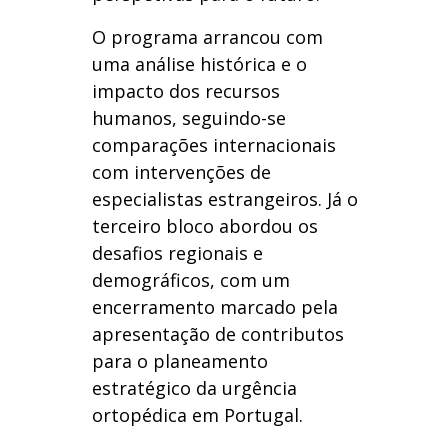
O programa arrancou com
uma análise histórica e o
impacto dos recursos
humanos, seguindo-se
comparações internacionais
com intervenções de
especialistas estrangeiros. Já o
terceiro bloco abordou os
desafios regionais e
demográficos, com um
encerramento marcado pela
apresentação de contributos
para o planeamento
estratégico da urgência
ortopédica em Portugal.