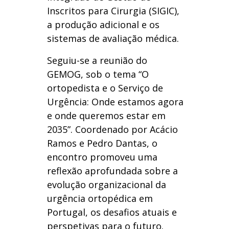
Inscritos para Cirurgia (SIGIC),
a produção adicional e os
sistemas de avaliação médica.
Seguiu-se a reunião do
GEMOG, sob o tema “O
ortopedista e o Serviço de
Urgência: Onde estamos agora
e onde queremos estar em
2035”. Coordenado por Acácio
Ramos e Pedro Dantas, o
encontro promoveu uma
reflexão aprofundada sobre a
evolução organizacional da
urgência ortopédica em
Portugal, os desafios atuais e
perspetivas para o futuro.