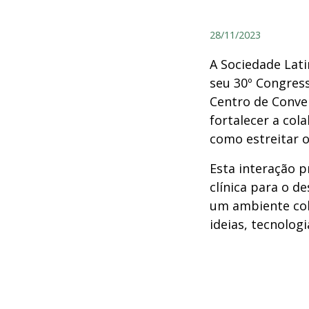
28/11/2023
A Sociedade Lat
seu 30º Congress
Centro de Conve
fortalecer a col
como estreitar o
Esta interação 
clínica para o 
um ambiente col
ideias, tecnologi