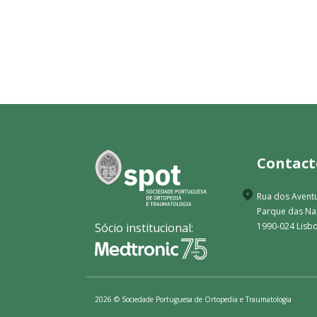
Contact
Rua dos Aventu
Parque das N
Sócio institucional:
1990-024 Lisbo
2026 © Sociedade Portuguesa de Ortopedia e Traumatologia