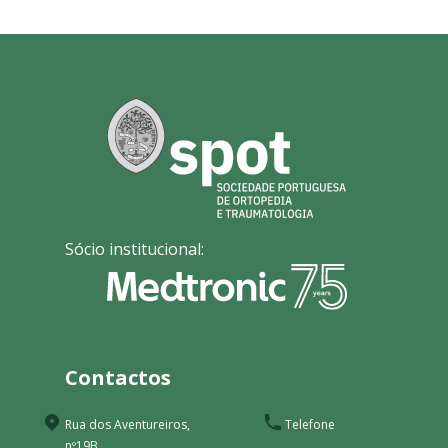
Sócio institucional:
Contactos
Rua dos Aventureiros,
Telefone
nº19B