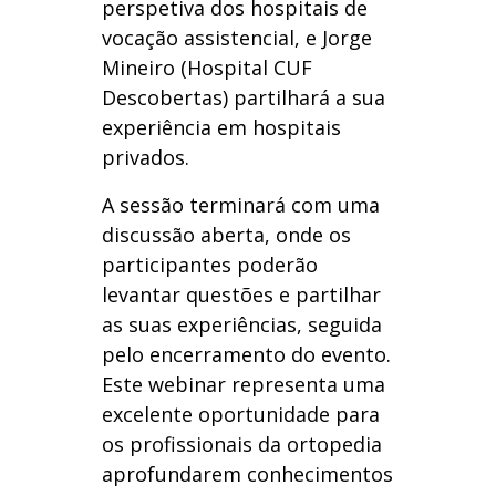
perspetiva dos hospitais de
vocação assistencial, e Jorge
Mineiro (Hospital CUF
Descobertas) partilhará a sua
experiência em hospitais
privados.
A sessão terminará com uma
discussão aberta, onde os
participantes poderão
levantar questões e partilhar
as suas experiências, seguida
pelo encerramento do evento.
Este webinar representa uma
excelente oportunidade para
os profissionais da ortopedia
aprofundarem conhecimentos