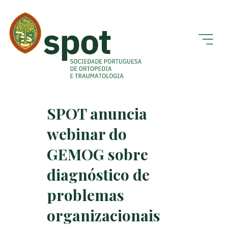
SPOT anuncia
webinar do
GEMOG sobre
diagnóstico de
problemas
organizacionais