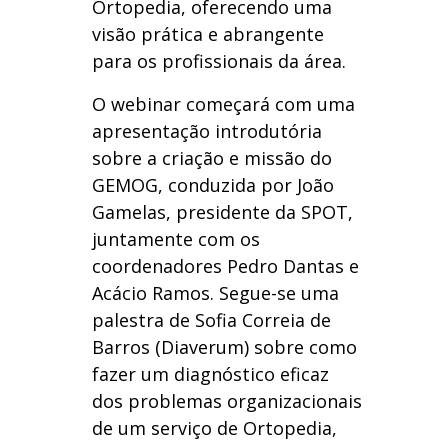
Ortopedia, oferecendo uma
visão prática e abrangente
para os profissionais da área.
O webinar começará com uma
apresentação introdutória
sobre a criação e missão do
GEMOG, conduzida por João
Gamelas, presidente da SPOT,
juntamente com os
coordenadores Pedro Dantas e
Acácio Ramos. Segue-se uma
palestra de Sofia Correia de
Barros (Diaverum) sobre como
fazer um diagnóstico eficaz
dos problemas organizacionais
de um serviço de Ortopedia,