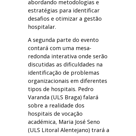
abordando metodologias e
estratégias para identificar
desafios e otimizar a gestão
hospitalar.
A segunda parte do evento
contará com uma mesa-
redonda interativa onde serão
discutidas as dificuldades na
identificação de problemas
organizacionais em diferentes
tipos de hospitais. Pedro
Varanda (ULS Braga) falará
sobre a realidade dos
hospitais de vocação
académica, Maria José Seno
(ULS Litoral Alentejano) trará a