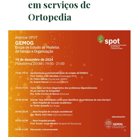
em serviços de
Ortopedia