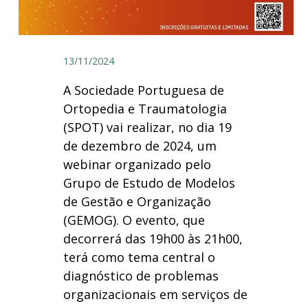
13/11/2024
A Sociedade Portuguesa de
Ortopedia e Traumatologia
(SPOT) vai realizar, no dia 19
de dezembro de 2024, um
webinar organizado pelo
Grupo de Estudo de Modelos
de Gestão e Organização
(GEMOG). O evento, que
decorrerá das 19h00 às 21h00,
terá como tema central o
diagnóstico de problemas
organizacionais em serviços de