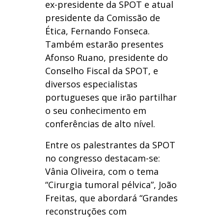
ex-presidente da SPOT e atual
presidente da Comissão de
Ética, Fernando Fonseca.
Também estarão presentes
Afonso Ruano, presidente do
Conselho Fiscal da SPOT, e
diversos especialistas
portugueses que irão partilhar
o seu conhecimento em
conferências de alto nível.
Entre os palestrantes da SPOT
no congresso destacam-se:
Vânia Oliveira, com o tema
“Cirurgia tumoral pélvica”, João
Freitas, que abordará “Grandes
reconstruções com