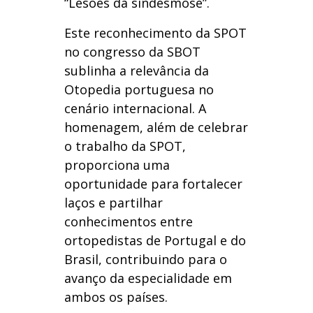
“Lesões da sindesmose”.
Este reconhecimento da SPOT
no congresso da SBOT
sublinha a relevância da
Otopedia portuguesa no
cenário internacional. A
homenagem, além de celebrar
o trabalho da SPOT,
proporciona uma
oportunidade para fortalecer
laços e partilhar
conhecimentos entre
ortopedistas de Portugal e do
Brasil, contribuindo para o
avanço da especialidade em
ambos os países.