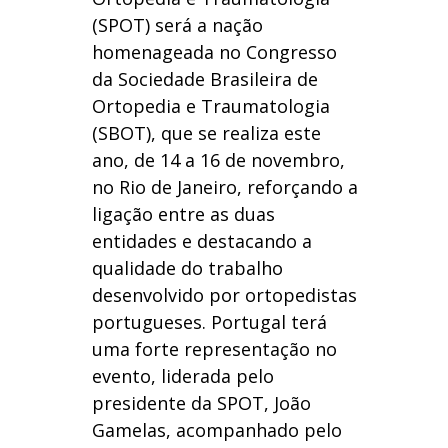
(SPOT) será a nação
homenageada no Congresso
da Sociedade Brasileira de
Ortopedia e Traumatologia
(SBOT), que se realiza este
ano, de 14 a 16 de novembro,
no Rio de Janeiro, reforçando a
ligação entre as duas
entidades e destacando a
qualidade do trabalho
desenvolvido por ortopedistas
portugueses. Portugal terá
uma forte representação no
evento, liderada pelo
presidente da SPOT, João
Gamelas, acompanhado pelo