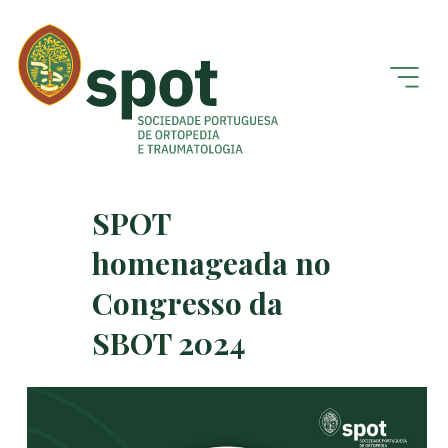
SPOT
homenageada no
Congresso da
SBOT 2024