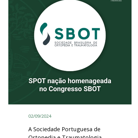
02/09/2024
A Sociedade Portuguesa de
Ortopedia e Traumatologia