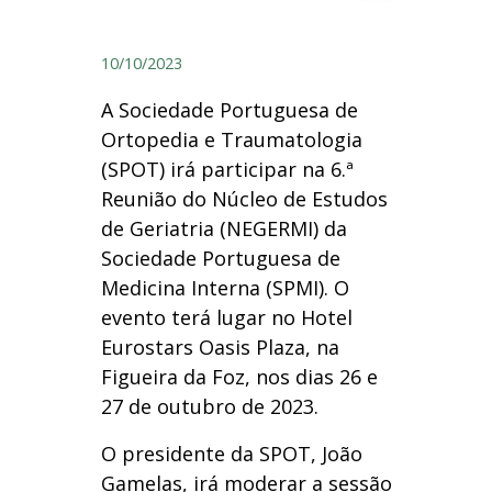
10/10/2023
A Sociedade Portuguesa de
Ortopedia e Traumatologia
(SPOT) irá participar na 6.ª
Reunião do Núcleo de Estudos
de Geriatria (NEGERMI) da
Sociedade Portuguesa de
Medicina Interna (SPMI). O
evento terá lugar no Hotel
Eurostars Oasis Plaza, na
Figueira da Foz, nos dias 26 e
27 de outubro de 2023.
O presidente da SPOT, João
Gamelas, irá moderar a sessão