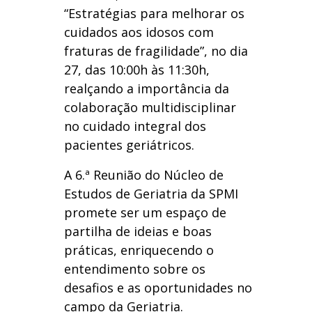
“Estratégias para melhorar os
cuidados aos idosos com
fraturas de fragilidade”, no dia
27, das 10:00h às 11:30h,
realçando a importância da
colaboração multidisciplinar
no cuidado integral dos
pacientes geriátricos.
A 6.ª Reunião do Núcleo de
Estudos de Geriatria da SPMI
promete ser um espaço de
partilha de ideias e boas
práticas, enriquecendo o
entendimento sobre os
desafios e as oportunidades no
campo da Geriatria.