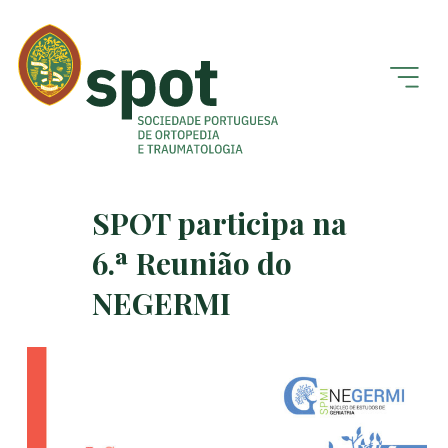
SPOT participa na
6.ª Reunião do
NEGERMI