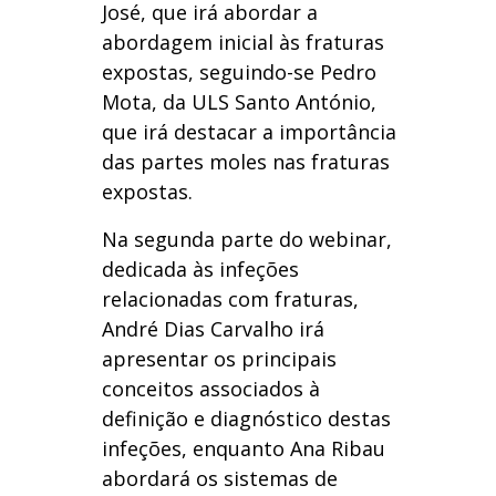
José, que irá abordar a
abordagem inicial às fraturas
expostas, seguindo-se Pedro
Mota, da ULS Santo António,
que irá destacar a importância
das partes moles nas fraturas
expostas.
Na segunda parte do webinar,
dedicada às infeções
relacionadas com fraturas,
André Dias Carvalho irá
apresentar os principais
conceitos associados à
definição e diagnóstico destas
infeções, enquanto Ana Ribau
abordará os sistemas de