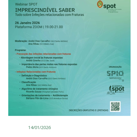
14/01/2026