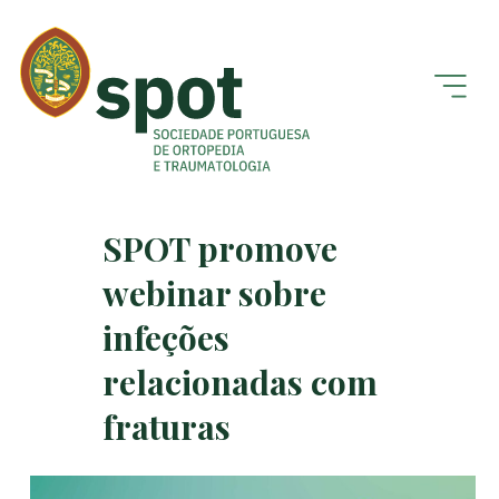
SPOT promove
webinar sobre
infeções
relacionadas com
fraturas