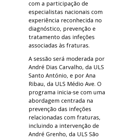
com a participação de
especialistas nacionais com
experiência reconhecida no
diagnóstico, prevenção e
tratamento das infeções
associadas às fraturas.
A sessão será moderada por
André Dias Carvalho, da ULS
Santo António, e por Ana
Ribau, da ULS Médio Ave. O
programa inicia-se com uma
abordagem centrada na
prevenção das infeções
relacionadas com fraturas,
incluindo a intervenção de
André Grenho, da ULS São