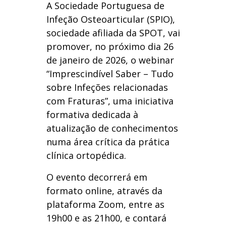
A Sociedade Portuguesa de
Infeção Osteoarticular (SPIO),
sociedade afiliada da SPOT, vai
promover, no próximo dia 26
de janeiro de 2026, o webinar
“Imprescindível Saber – Tudo
sobre Infeções relacionadas
com Fraturas”, uma iniciativa
formativa dedicada à
atualização de conhecimentos
numa área crítica da prática
clínica ortopédica.
O evento decorrerá em
formato online, através da
plataforma Zoom, entre as
19h00 e as 21h00, e contará