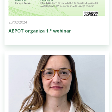
20/02/2024
AEPOT organiza 1.º webinar