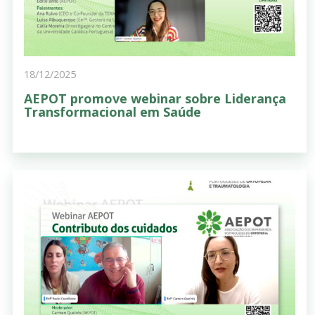
18/12/2025
AEPOT promove webinar sobre Liderança
Transformacional em Saúde