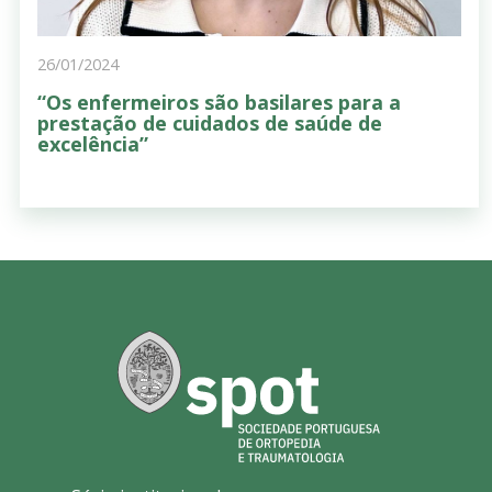
26/01/2024
“Os enfermeiros são basilares para a
prestação de cuidados de saúde de
excelência”