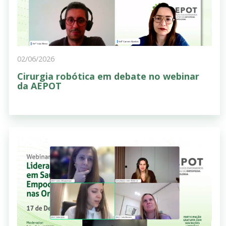
02/06/2026
Cirurgia robótica em debate no webinar
da AEPOT