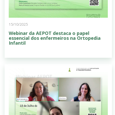
15/10/2025
Webinar da AEPOT destaca o papel
essencial dos enfermeiros na Ortopedia
Infantil