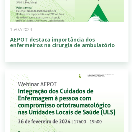
15/07/2024
AEPOT destaca importância dos
enfermeiros na cirurgia de ambulatório