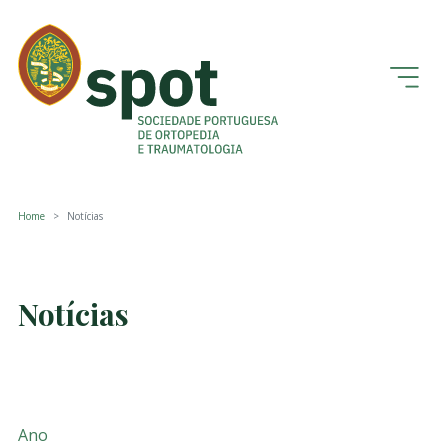
Home
Notícias
Notícias
Ano