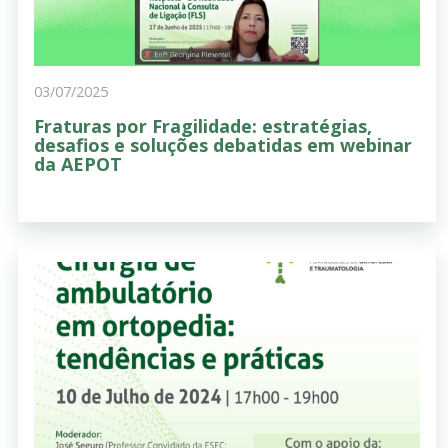
03/07/2025
Fraturas por Fragilidade: estratégias,
desafios e soluções debatidas em webinar
da AEPOT