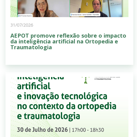
31/07/2026
AEPOT promove reflexão sobre o impacto
da inteligência artificial na Ortopedia e
Traumatologia