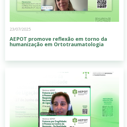
23/07/2025
AEPOT promove reflexão em torno da
humanização em Ortotraumatologia