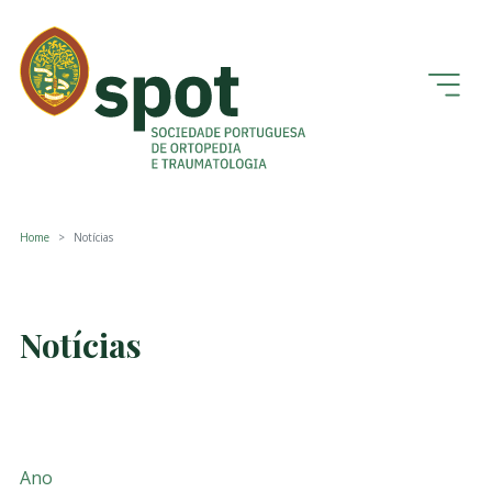
Home
Notícias
Notícias
Ano