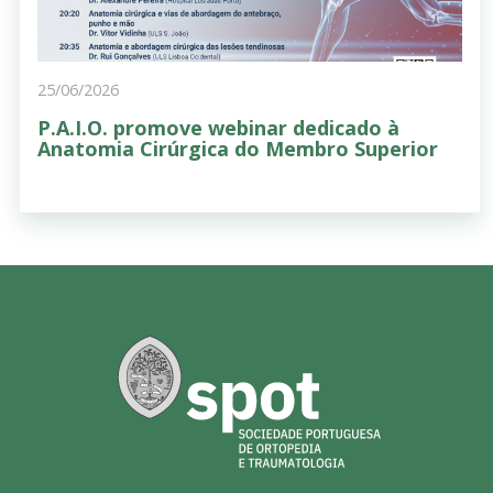
25/06/2026
P.A.I.O. promove webinar dedicado à
Anatomia Cirúrgica do Membro Superior