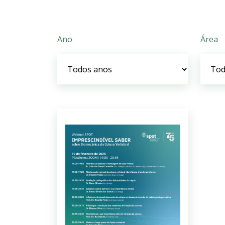
Ano
Área