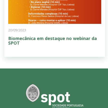
20/09/2023
Biomecânica em destaque no webinar da
SPOT