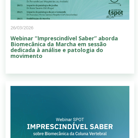
26/03/2026
Webinar “Imprescindível Saber” aborda
Biomecânica da Marcha em sessão
dedicada à análise e patologia do
movimento