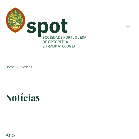
Home
Notícias
Notícias
Ano