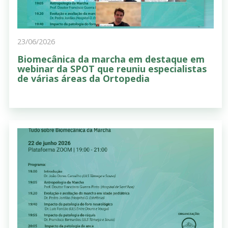
23/06/2026
Biomecânica da marcha em destaque em
webinar da SPOT que reuniu especialistas
de várias áreas da Ortopedia