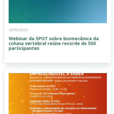
20/02/2025
Webinar da SPOT sobre biomecânica da
coluna vertebral reúne recorde de 550
participantes