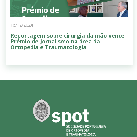
16/12/2024
Reportagem sobre cirurgia da mão vence
Prémio de Jornalismo na área da
Ortopedia e Traumatologia