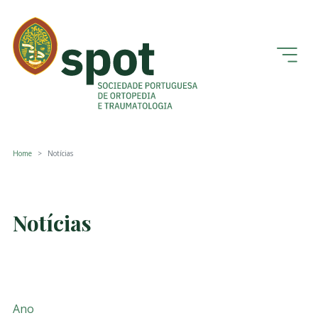
Home
Notícias
Notícias
Ano