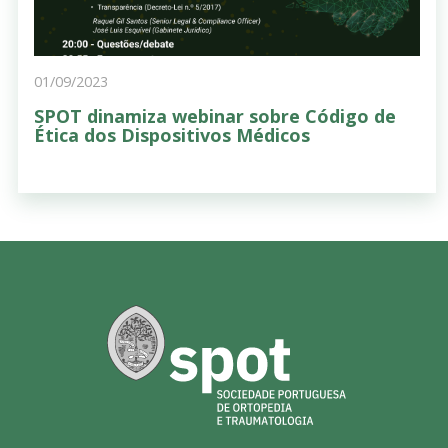
01/09/2023
SPOT dinamiza webinar sobre Código de
Ética dos Dispositivos Médicos