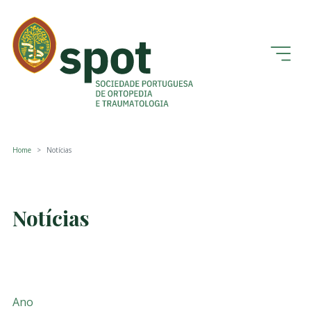
Home
Notícias
Notícias
Ano