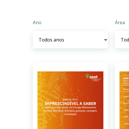
Ano
Área