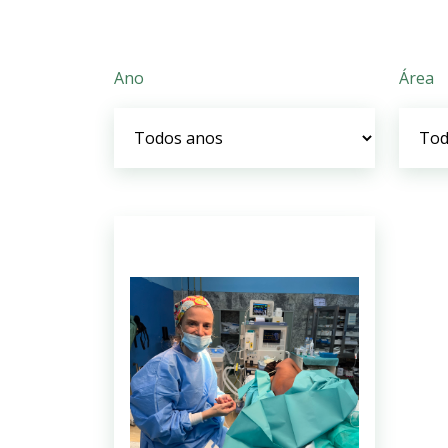
Ano
Área