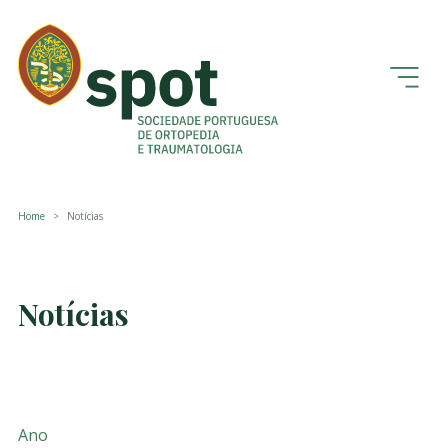
Home
Notícias
Notícias
Ano