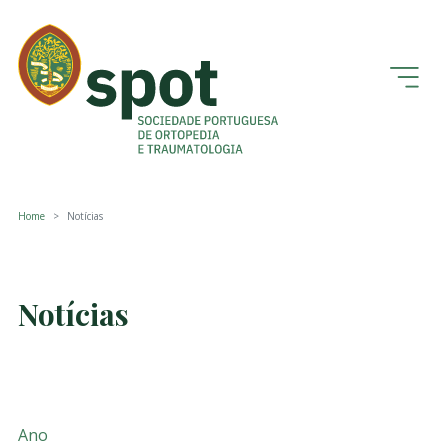
Home
Notícias
Notícias
Ano