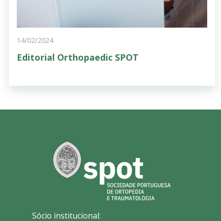
14/02/2024
Editorial Orthopaedic SPOT
Sócio institucional: