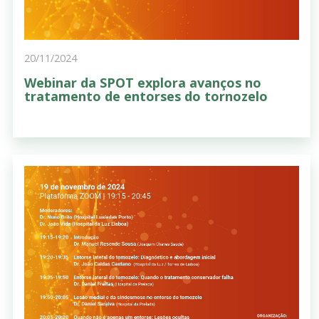
20/11/2024
Webinar da SPOT explora avanços no
tratamento de entorses do tornozelo