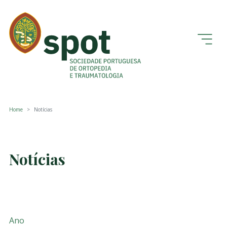
Home
Notícias
Notícias
Ano