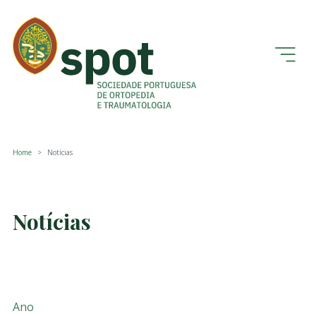
Home
Notícias
Notícias
Ano