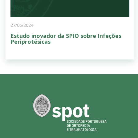
27/06/2024
Estudo inovador da SPIO sobre Infeções
Periprotésicas