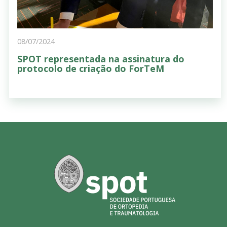
08/07/2024
SPOT representada na assinatura do
protocolo de criação do ForTeM