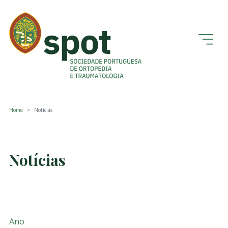
Home
Notícias
Notícias
Ano