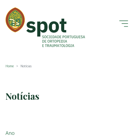
Home
Notícias
Notícias
Ano