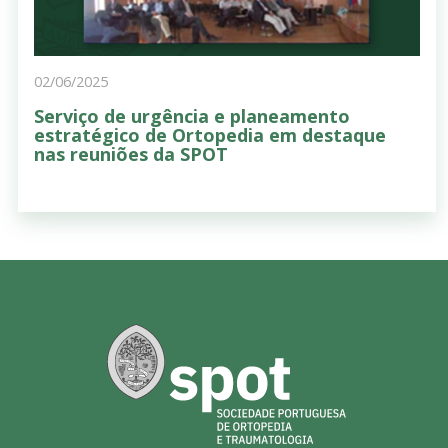
02/06/2025
Serviço de urgência e planeamento
estratégico de Ortopedia em destaque
nas reuniões da SPOT