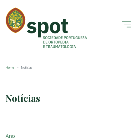
Home
Notícias
Notícias
Ano