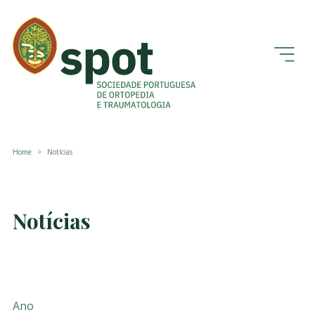
Home
Notícias
Notícias
Ano