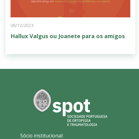
06/12/2023
Hallux Valgus ou Joanete para os amigos
Sócio institucional: