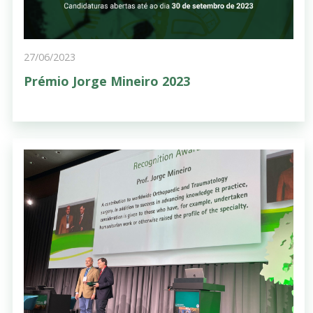
27/06/2023
Prémio Jorge Mineiro 2023