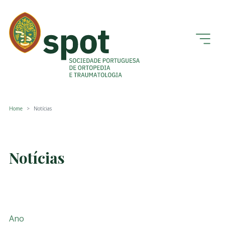
Home
Notícias
Notícias
Ano