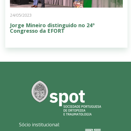
24/05/2023
Jorge Mineiro distinguido no 24º
Congresso da EFORT
Sócio institucional: