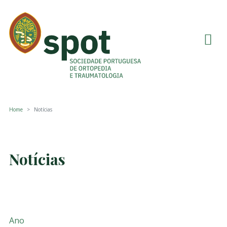
Home
Notícias
Notícias
Ano