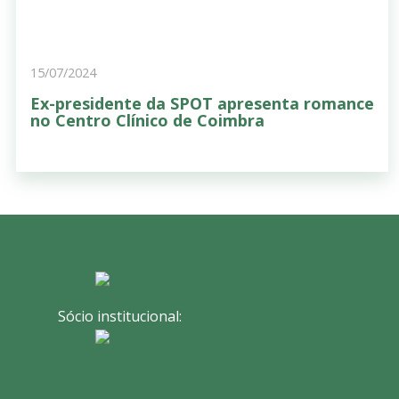
15/07/2024
Ex-presidente da SPOT apresenta romance
no Centro Clínico de Coimbra
Sócio institucional: