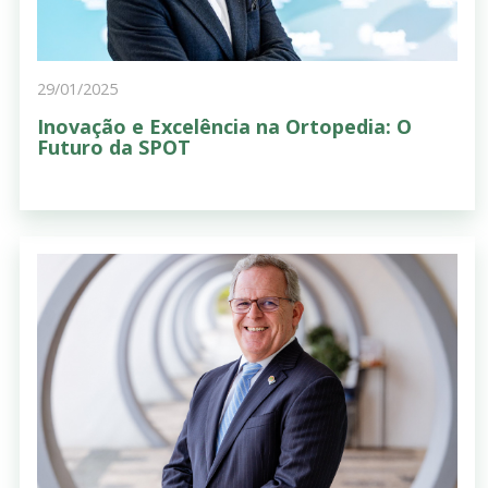
29/01/2025
Inovação e Excelência na Ortopedia: O
Futuro da SPOT