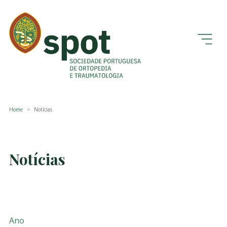
Home
Notícias
Notícias
Ano