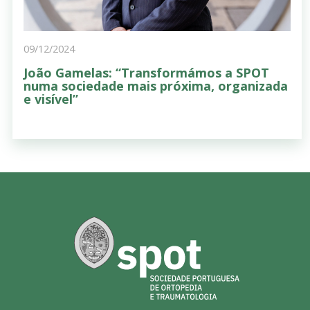
09/12/2024
João Gamelas: “Transformámos a SPOT
numa sociedade mais próxima, organizada
e visível”