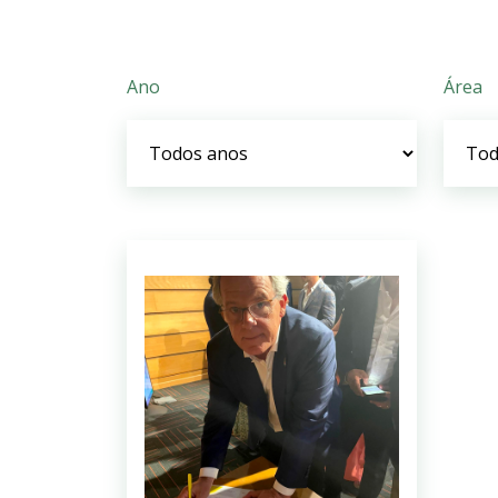
Ano
Área