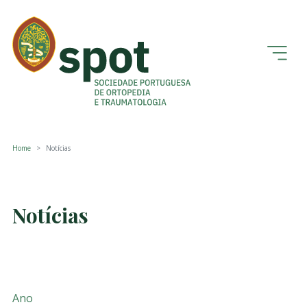
Home
Notícias
Notícias
Ano