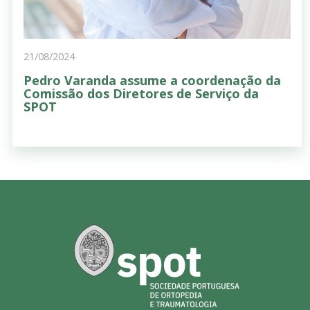
21/08/2024
Pedro Varanda assume a coordenação da
Comissão dos Diretores de Serviço da
SPOT