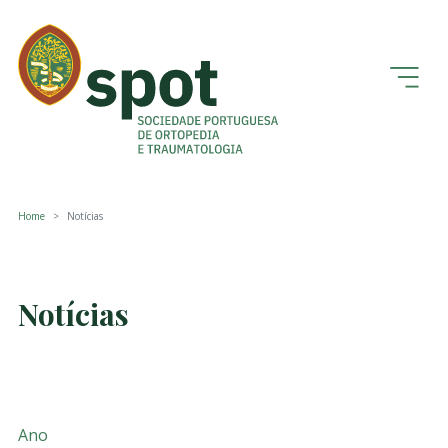
Home
Notícias
Notícias
Ano