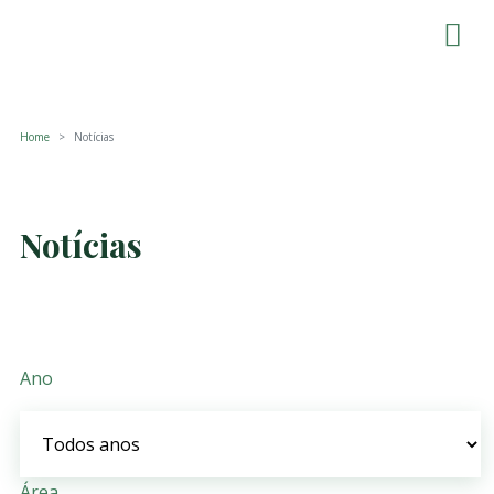
Home
Notícias
Notícias
Ano
Área