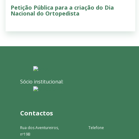
Petição Pública para a criação do Dia
Nacional do Ortopedista
Sócio institucional:
Contactos
Rua dos Aventureiros,
Telefone
nº19B