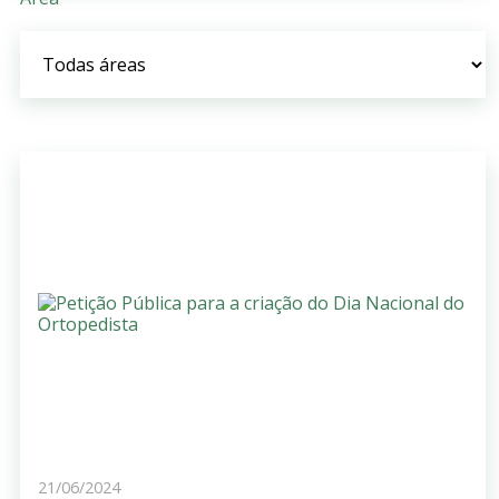
21/06/2024