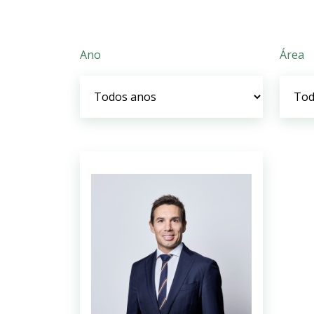
Ano
Área