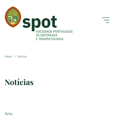
Home
Notícias
Notícias
Ano