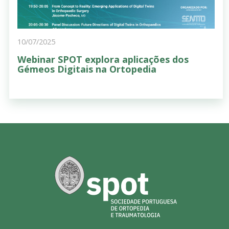
10/07/2025
Webinar SPOT explora aplicações dos
Gémeos Digitais na Ortopedia