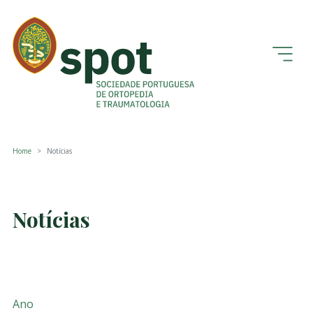
Home
Notícias
Notícias
Ano