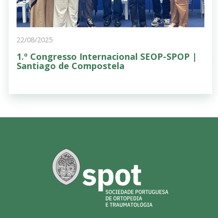
22/08/2025
1.º Congresso Internacional SEOP-SPOP |
Santiago de Compostela