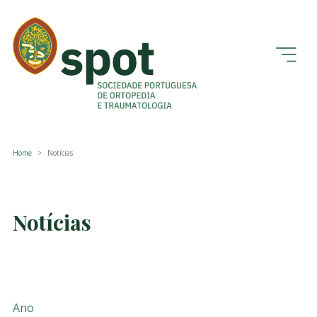
Home
Notícias
Notícias
Ano