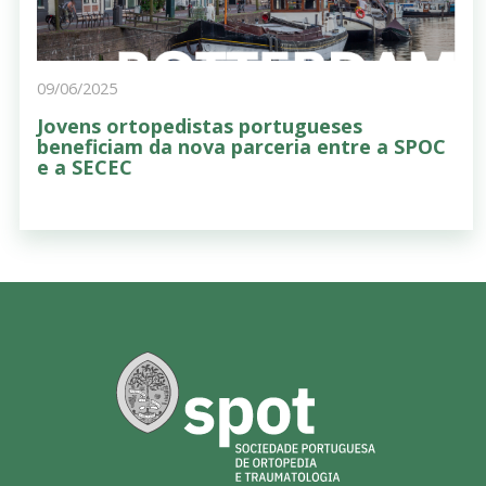
09/06/2025
Jovens ortopedistas portugueses
beneficiam da nova parceria entre a SPOC
e a SECEC