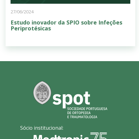
27/06/2024
Estudo inovador da SPIO sobre Infeções
Periprotésicas
Sócio institucional: