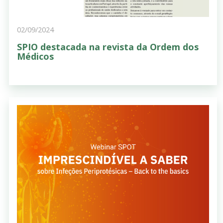
02/09/2024
SPIO destacada na revista da Ordem dos
Médicos