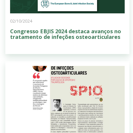
02/10/2024
Congresso EBJIS 2024 destaca avanços no
tratamento de infeções osteoarticulares