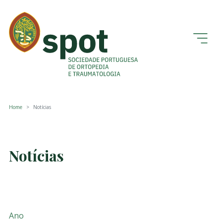
Home
Notícias
Notícias
Ano