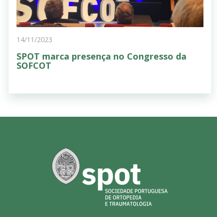
14/11/2023
SPOT marca presença no Congresso da
SOFCOT