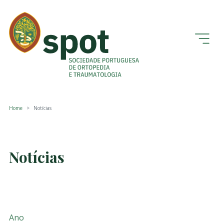
Home
Notícias
Notícias
Ano