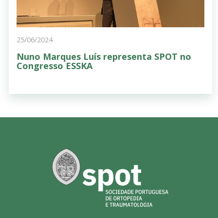
25/06/2024
Nuno Marques Luís representa SPOT no
Congresso ESSKA