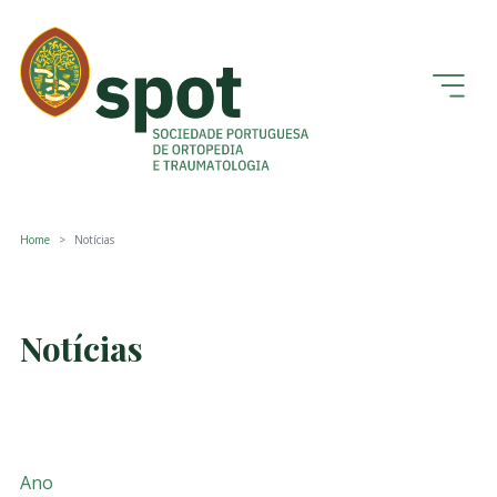
Home
Notícias
Notícias
Ano