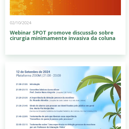
02/10/2024
Webinar SPOT promove discussão sobre
cirurgia minimamente invasiva da coluna