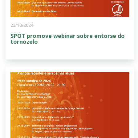
23/10/2024
SPOT promove webinar sobre entorse do
tornozelo