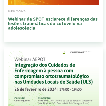
04/07/2024
Webinar da SPOT esclarece diferenças das
lesões traumáticas do cotovelo na
adolescência