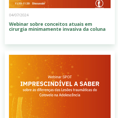
04/07/2024
Webinar sobre conceitos atuais em
cirurgia minimamente invasiva da coluna