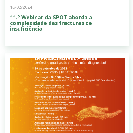
16/02/2024
11.º Webinar da SPOT aborda a
complexidade das fracturas de
insuficiência