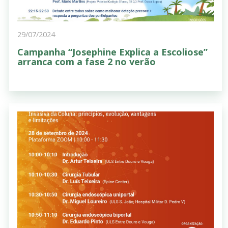
29/07/2024
Campanha “Josephine Explica a Escoliose”
arranca com a fase 2 no verão