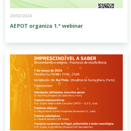
20/02/2024
AEPOT organiza 1.º webinar