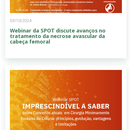
03/10/2024
Webinar da SPOT discute avanços no
tratamento da necrose avascular da
cabeça femoral