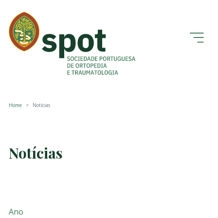
Home
Notícias
Notícias
Ano