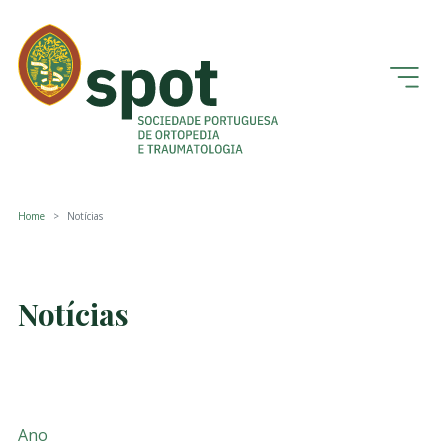
Home
Notícias
Notícias
Ano