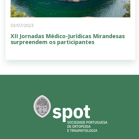
03/07/2023
XII Jornadas Médico-Jurídicas Mirandesas
surpreendem os participantes