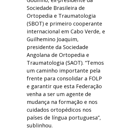
Sociedade Brasileira de
Ortopedia e Traumatologia
(SBOT) e primeiro cooperante
internacional em Cabo Verde, e
Guilhemino Joaquim,
presidente da Sociedade
Angolana de Ortopedia e
Traumatologia (SAOT). “Temos
um caminho importante pela
frente para consolidar a FOLP
e garantir que esta Federação
venha a ser um agente de
mudança na formação e nos
cuidados ortopédicos nos
países de língua portuguesa”,
sublinhou.