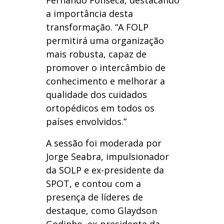
a importância desta
transformação. “A FOLP
permitirá uma organização
mais robusta, capaz de
promover o intercâmbio de
conhecimento e melhorar a
qualidade dos cuidados
ortopédicos em todos os
países envolvidos.”
A sessão foi moderada por
Jorge Seabra, impulsionador
da SOLP e ex-presidente da
SPOT, e contou com a
presença de líderes de
destaque, como Glaydson
Godinho, ex-presidente da