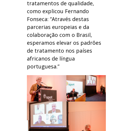
tratamentos de qualidade,
como explicou Fernando
Fonseca: “Através destas
parcerias europeias e da
colaboração com o Brasil,
esperamos elevar os padrões
de tratamento nos países
africanos de língua
portuguesa.”