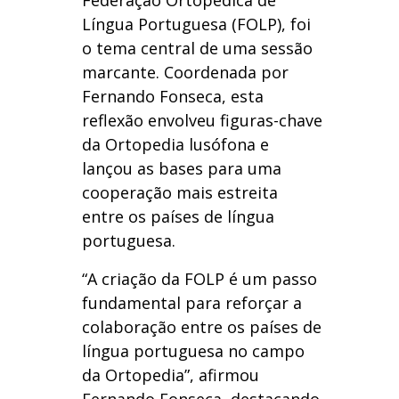
Língua Portuguesa (FOLP), foi
o tema central de uma sessão
marcante. Coordenada por
Fernando Fonseca, esta
reflexão envolveu figuras-chave
da Ortopedia lusófona e
lançou as bases para uma
cooperação mais estreita
entre os países de língua
portuguesa.
“A criação da FOLP é um passo
fundamental para reforçar a
colaboração entre os países de
língua portuguesa no campo
da Ortopedia”, afirmou
Fernando Fonseca, destacando