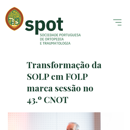
Transformação da
SOLP em FOLP
marca sessão no
43.º CNOT