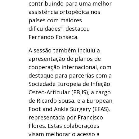
contribuindo para uma melhor
assistência ortopédica nos
países com maiores
dificuldades”, destacou
Fernando Fonseca.
A sessão também incluiu a
apresentação de planos de
cooperação internacional, com
destaque para parcerias com a
Sociedade Europeia de Infeção
Osteo-Articular (EBJIS), a cargo
de Ricardo Sousa, e a European
Foot and Ankle Surgery (EFAS),
representada por Francisco
Flores. Estas colaborações
visam melhorar o acesso a