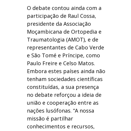
O debate contou ainda com a
participação de Raul Cossa,
presidente da Associação
Moçambicana de Ortopedia e
Traumatologia (AMOT), e de
representantes de Cabo Verde
e São Tomé e Príncipe, como
Paulo Freire e Celso Matos.
Embora estes países ainda não
tenham sociedades científicas
constituídas, a sua presença
no debate reforçou a ideia de
união e cooperação entre as
nações lusófonas. “A nossa
missão é partilhar
conhecimentos e recursos,