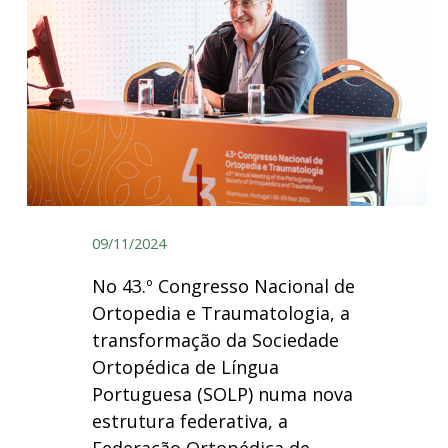
09/11/2024
No 43.º Congresso Nacional de
Ortopedia e Traumatologia, a
transformação da Sociedade
Ortopédica de Língua
Portuguesa (SOLP) numa nova
estrutura federativa, a
Federação Ortopédica de