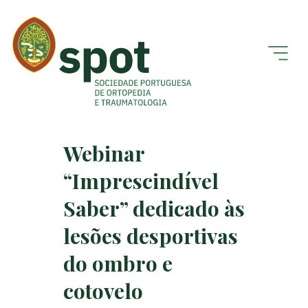
Webinar
“Imprescindível
Saber” dedicado às
lesões desportivas
do ombro e
cotovelo