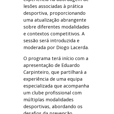
lesões associadas à prática
desportiva, proporcionando
uma atualização abrangente
sobre diferentes modalidades
e contextos competitivos. A
sessão será introduzida e
moderada por Diogo Lacerda.
O programa terá início com a
apresentação de Eduardo
Carpinteiro, que partilhará a
experiência de uma equipa
especializada que acompanha
um clube profissional com
múltiplas modalidades
desportivas, abordando os
desafios da prevenção,