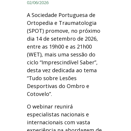
02/06/2026
A Sociedade Portuguesa de
Ortopedia e Traumatologia
(SPOT) promove, no próximo
dia 14 de setembro de 2026,
entre as 19h00 e as 21h00
(WET), mais uma sessão do
ciclo “Imprescindível Saber”,
desta vez dedicada ao tema
“Tudo sobre Lesões
Desportivas do Ombro e
Cotovelo”.
O webinar reunirá
especialistas nacionais e
internacionais com vasta
experiência na abordagem de