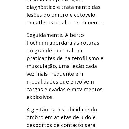
diagnóstico e tratamento das
lesões do ombro e cotovelo
em atletas de alto rendimento.
Seguidamente, Alberto
Pochinni abordará as roturas
do grande peitoral em
praticantes de halterofilismo e
musculação, uma lesão cada
vez mais frequente em
modalidades que envolvem
cargas elevadas e movimentos
explosivos.
A gestão da instabilidade do
ombro em atletas de judo e
desportos de contacto será