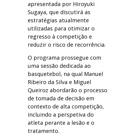
apresentada por Hiroyuki
Sugaya, que discutirá as
estratégias atualmente
utilizadas para otimizar o
regresso à competição e
reduzir o risco de recorrência.
O programa prossegue com
uma sessão dedicada ao
basquetebol, na qual Manuel
Ribeiro da Silva e Miguel
Queiroz abordarão o processo
de tomada de decisão em
contexto de alta competição,
incluindo a perspetiva do
atleta perante a lesão e o
tratamento.