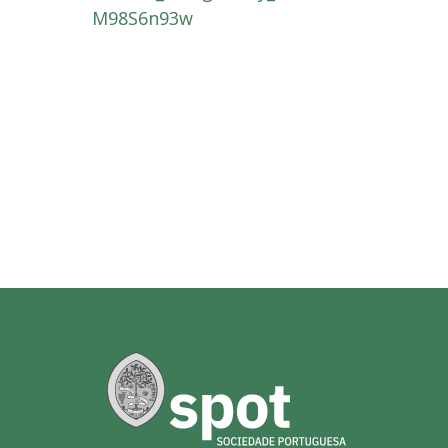
M98S6n93w