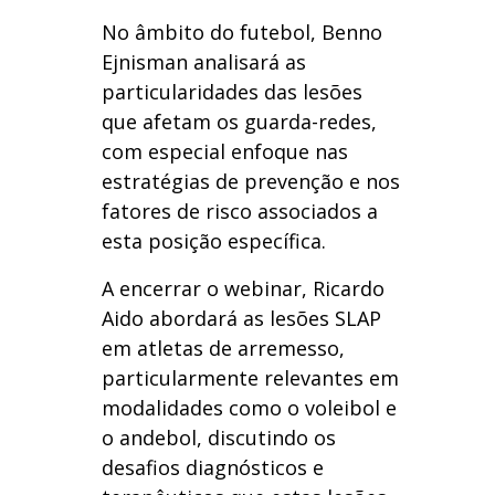
No âmbito do futebol, Benno
Ejnisman analisará as
particularidades das lesões
que afetam os guarda-redes,
com especial enfoque nas
estratégias de prevenção e nos
fatores de risco associados a
esta posição específica.
A encerrar o webinar, Ricardo
Aido abordará as lesões SLAP
em atletas de arremesso,
particularmente relevantes em
modalidades como o voleibol e
o andebol, discutindo os
desafios diagnósticos e