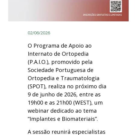
02/06/2026
O Programa de Apoio ao
Internato de Ortopedia
(P.A.I.O.), promovido pela
Sociedade Portuguesa de
Ortopedia e Traumatologia
(SPOT), realiza no próximo dia
9 de junho de 2026, entre as
19h00 e as 21h00 (WEST), um
webinar dedicado ao tema
“Implantes e Biomateriais”.
A sessão reunirá especialistas