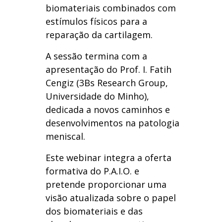
biomateriais combinados com
estímulos físicos para a
reparação da cartilagem.
A sessão termina com a
apresentação do Prof. I. Fatih
Cengiz (3Bs Research Group,
Universidade do Minho),
dedicada a novos caminhos e
desenvolvimentos na patologia
meniscal.
Este webinar integra a oferta
formativa do P.A.I.O. e
pretende proporcionar uma
visão atualizada sobre o papel
dos biomateriais e das