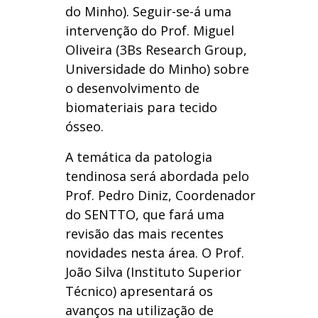
do Minho). Seguir-se-á uma
intervenção do Prof. Miguel
Oliveira (3Bs Research Group,
Universidade do Minho) sobre
o desenvolvimento de
biomateriais para tecido
ósseo.
A temática da patologia
tendinosa será abordada pelo
Prof. Pedro Diniz, Coordenador
do SENTTO, que fará uma
revisão das mais recentes
novidades nesta área. O Prof.
João Silva (Instituto Superior
Técnico) apresentará os
avanços na utilização de