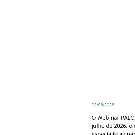
02/06/2026
O Webinar PALOP 
julho de 2026, en
especialistas pa