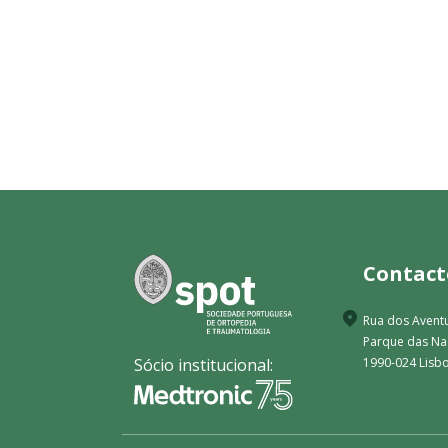
Contact
Rua dos Aventu
Parque das N
Sócio institucional:
1990-024 Lisbo