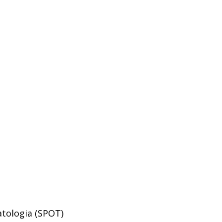
tologia (SPOT)