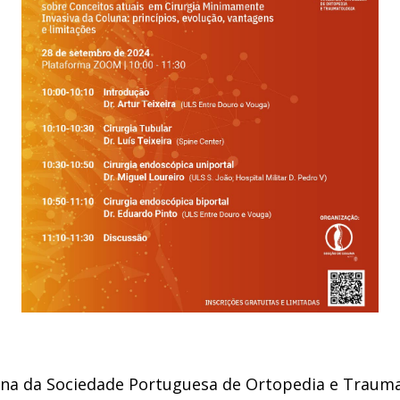
una da Sociedade Portuguesa de Ortopedia e Trauma