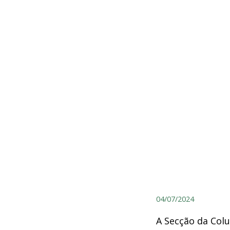
04/07/2024
A Secção da Col