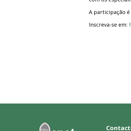
A participação é 
Inscreva-se em:
Contact