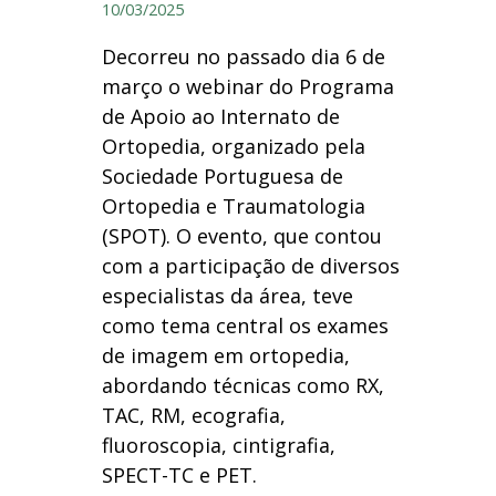
10/03/2025
Decorreu no passado dia 6 de
março o webinar do Programa
de Apoio ao Internato de
Ortopedia, organizado pela
Sociedade Portuguesa de
Ortopedia e Traumatologia
(SPOT). O evento, que contou
com a participação de diversos
especialistas da área, teve
como tema central os exames
de imagem em ortopedia,
abordando técnicas como RX,
TAC, RM, ecografia,
fluoroscopia, cintigrafia,
SPECT-TC e PET.