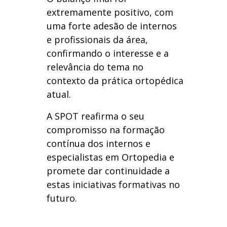
extremamente positivo, com
uma forte adesão de internos
e profissionais da área,
confirmando o interesse e a
relevância do tema no
contexto da prática ortopédica
atual.
A SPOT reafirma o seu
compromisso na formação
contínua dos internos e
especialistas em Ortopedia e
promete dar continuidade a
estas iniciativas formativas no
futuro.