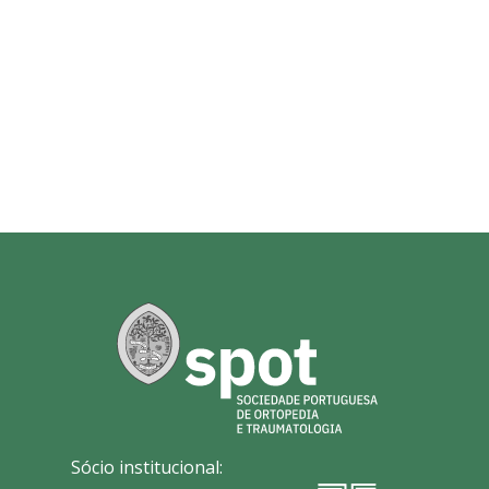
Sócio institucional: