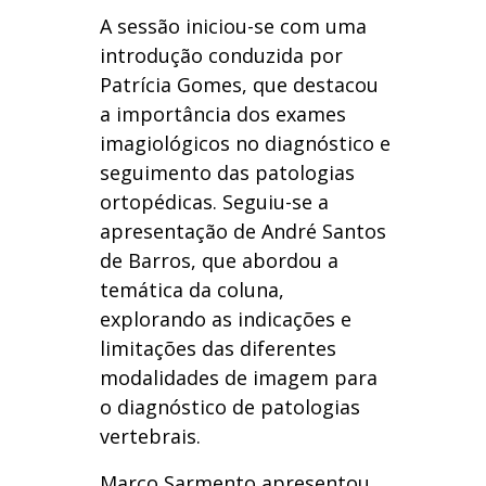
A sessão iniciou-se com uma
introdução conduzida por
Patrícia Gomes, que destacou
a importância dos exames
imagiológicos no diagnóstico e
seguimento das patologias
ortopédicas. Seguiu-se a
apresentação de André Santos
de Barros, que abordou a
temática da coluna,
explorando as indicações e
limitações das diferentes
modalidades de imagem para
o diagnóstico de patologias
vertebrais.
Marco Sarmento apresentou