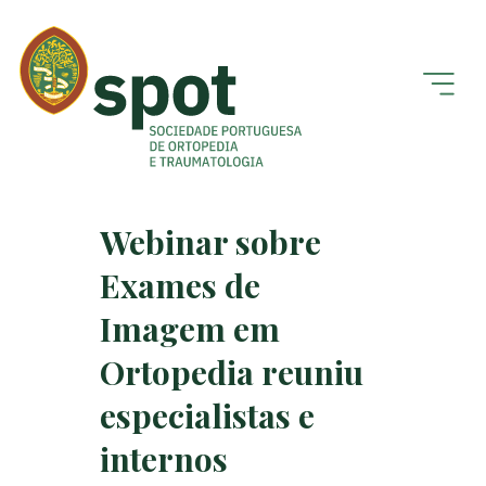
Webinar sobre
Exames de
Imagem em
Ortopedia reuniu
especialistas e
internos