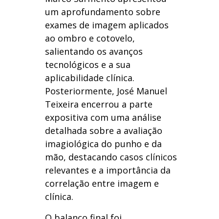
um aprofundamento sobre
exames de imagem aplicados
ao ombro e cotovelo,
salientando os avanços
tecnológicos e a sua
aplicabilidade clínica.
Posteriormente, José Manuel
Teixeira encerrou a parte
expositiva com uma análise
detalhada sobre a avaliação
imagiológica do punho e da
mão, destacando casos clínicos
relevantes e a importância da
correlação entre imagem e
clínica.
O balanço final foi