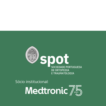
Sócio institucional: