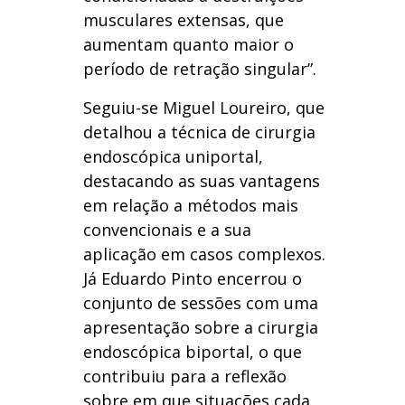
musculares extensas, que
aumentam quanto maior o
período de retração singular”.
Seguiu-se Miguel Loureiro, que
detalhou a técnica de cirurgia
endoscópica uniportal,
destacando as suas vantagens
em relação a métodos mais
convencionais e a sua
aplicação em casos complexos.
Já Eduardo Pinto encerrou o
conjunto de sessões com uma
apresentação sobre a cirurgia
endoscópica biportal, o que
contribuiu para a reflexão
sobre em que situações cada