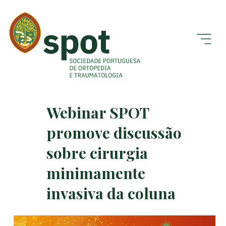
Webinar SPOT
promove discussão
sobre cirurgia
minimamente
invasiva da coluna