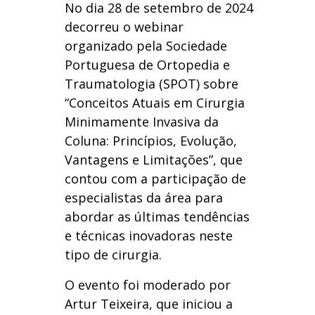
No dia 28 de setembro de 2024
decorreu o webinar
organizado pela Sociedade
Portuguesa de Ortopedia e
Traumatologia (SPOT) sobre
“Conceitos Atuais em Cirurgia
Minimamente Invasiva da
Coluna: Princípios, Evolução,
Vantagens e Limitações”, que
contou com a participação de
especialistas da área para
abordar as últimas tendências
e técnicas inovadoras neste
tipo de cirurgia.
O evento foi moderado por
Artur Teixeira, que iniciou a