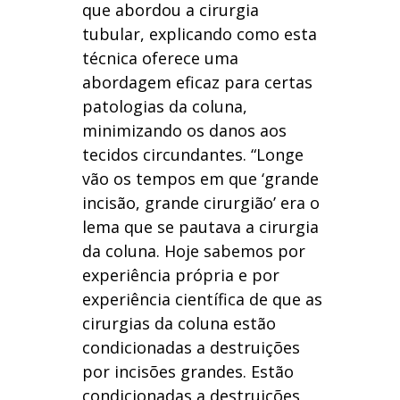
que abordou a cirurgia
tubular, explicando como esta
técnica oferece uma
abordagem eficaz para certas
patologias da coluna,
minimizando os danos aos
tecidos circundantes. “Longe
vão os tempos em que ‘grande
incisão, grande cirurgião’ era o
lema que se pautava a cirurgia
da coluna. Hoje sabemos por
experiência própria e por
experiência científica de que as
cirurgias da coluna estão
condicionadas a destruições
por incisões grandes. Estão
condicionadas a destruições