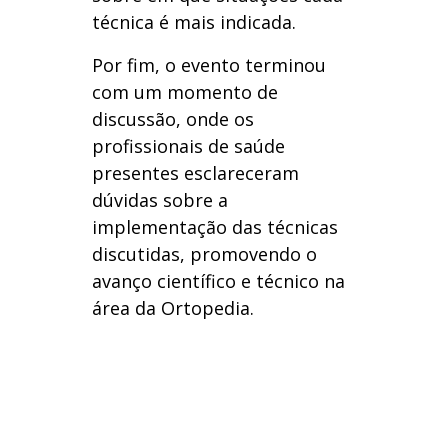
técnica é mais indicada.
Por fim, o evento terminou
com um momento de
discussão, onde os
profissionais de saúde
presentes esclareceram
dúvidas sobre a
implementação das técnicas
discutidas, promovendo o
avanço científico e técnico na
área da Ortopedia.