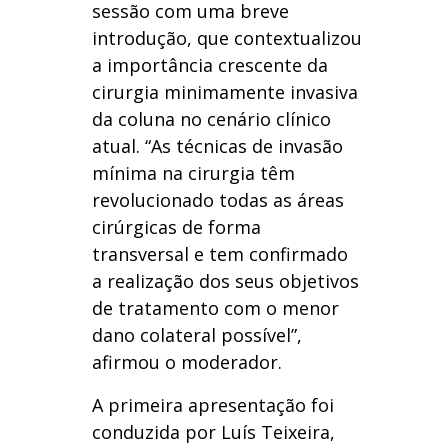
sessão com uma breve
introdução, que contextualizou
a importância crescente da
cirurgia minimamente invasiva
da coluna no cenário clínico
atual. “As técnicas de invasão
mínima na cirurgia têm
revolucionado todas as áreas
cirúrgicas de forma
transversal e tem confirmado
a realização dos seus objetivos
de tratamento com o menor
dano colateral possível”,
afirmou o moderador.
A primeira apresentação foi
conduzida por Luís Teixeira,