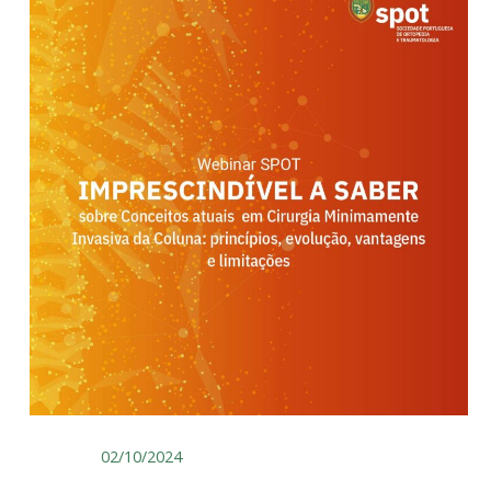
02/10/2024