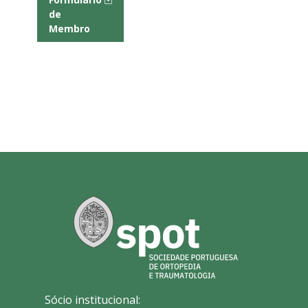
de
Membro
Sócio institucional: