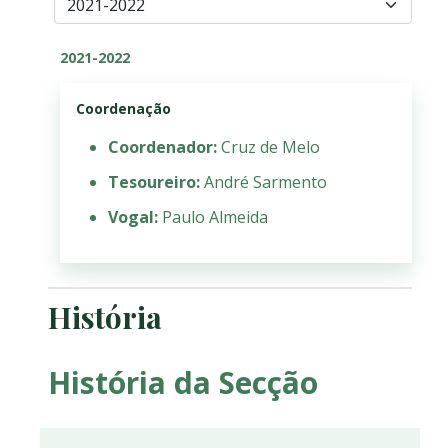
2021-2022
Coordenação
Coordenador:
Cruz de Melo
Tesoureiro:
André Sarmento
Vogal:
Paulo Almeida
História
História da Secção