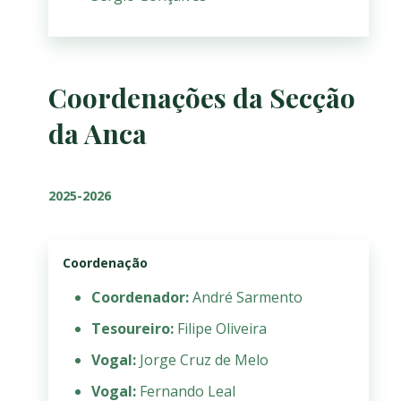
Coordenações da Secção
da Anca
2025-2026
Coordenação
Coordenador:
André Sarmento
Tesoureiro:
Filipe Oliveira
Vogal:
Jorge Cruz de Melo
Vogal:
Fernando Leal