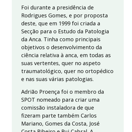
Foi durante a presidência de
Rodrigues Gomes, e por proposta
deste, que em 1999 foi criada a
Secção para o Estudo da Patologia
da Anca. Tinha como principais
objetivos o desenvolvimento da
ciência relativa à anca, em todas as
suas vertentes, quer no aspeto
traumatológico, quer no ortopédico
e nas suas várias patologias.
Adrião Proença foi o membro da
SPOT nomeado para criar uma
comissão instaladora de que
fizeram parte também Carlos
Mariano, Gomes da Costa, José
Costa Ribeiro e Rui Cabral. A