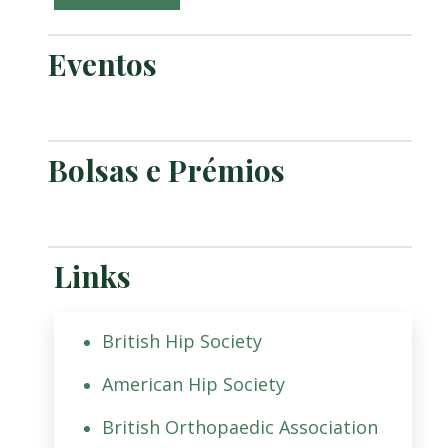
Eventos
Bolsas e Prémios
Links
British Hip Society
American Hip Society
British Orthopaedic Association