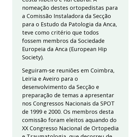
nomeação destes ortopedistas para
a Comissão Instaladora da Secção
para o Estudo da Patologia da Anca,
teve como critério que todos
fossem membros da Sociedade
Europeia da Anca (European Hip
Society).
Seguiram-se reuniões em Coimbra,
Leiria e Aveiro para o
desenvolvimento da Secção e
preparação de temas a apresentar
nos Congressos Nacionais da SPOT
de 1999 e 2000. Os membros desta
comissão foram eleitos aquando do
XX Congresso Nacional de Ortopedia
e Traumatologia, que decorreu de