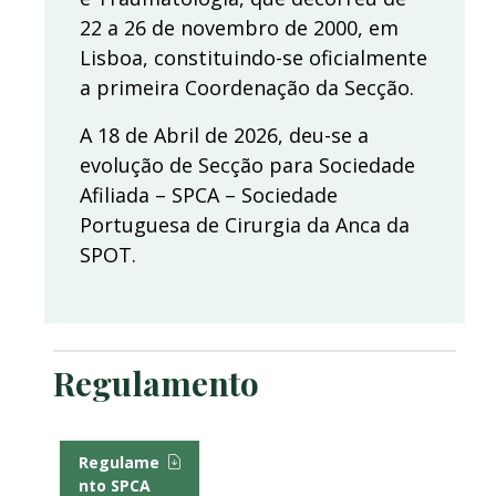
22 a 26 de novembro de 2000, em
Lisboa, constituindo-se oficialmente
a primeira Coordenação da Secção.
A 18 de Abril de 2026, deu-se a
evolução de Secção para Sociedade
Afiliada – SPCA – Sociedade
Portuguesa de Cirurgia da Anca da
SPOT.
Regulamento
Regulame
nto SPCA