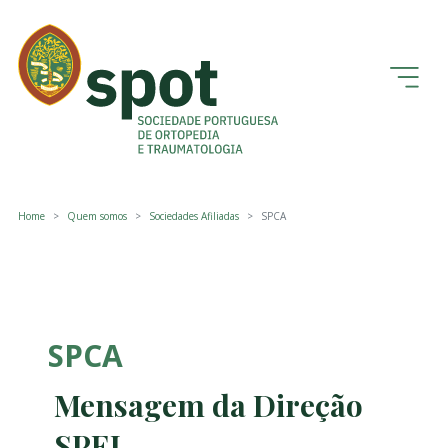
Home
Quem somos
Sociedades Afiliadas
SPCA
SPCA
Mensagem da Direção
SPEJ