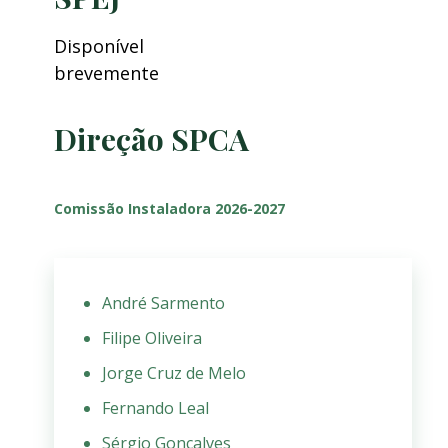
Disponível
brevemente
Direção SPCA
Comissão Instaladora 2026-2027
André Sarmento
Filipe Oliveira
Jorge Cruz de Melo
Fernando Leal
Sérgio Gonçalves