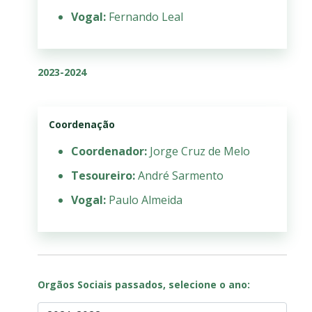
Vogal:
Fernando Leal
2023-2024
Coordenação
Coordenador:
Jorge Cruz de Melo
Tesoureiro:
André Sarmento
Vogal:
Paulo Almeida
Orgãos Sociais passados, selecione o ano: